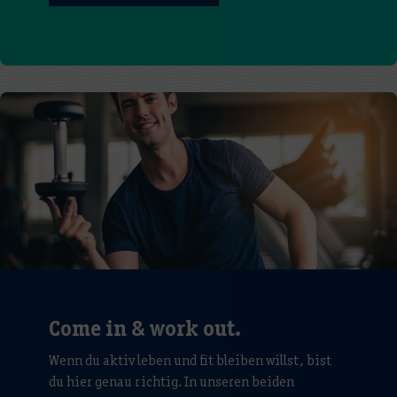
Come in & work out.
Wenn du aktiv leben und fit bleiben willst, bist
du hier genau richtig. In unseren beiden