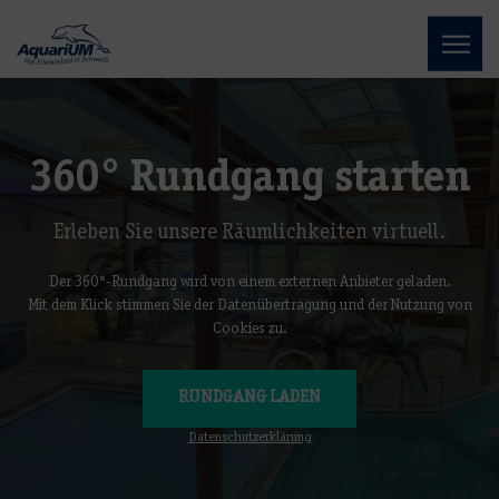
360° Rundgang starten
Erleben Sie unsere Räumlichkeiten virtuell.
Der 360°-Rundgang wird von einem externen Anbieter geladen.
Mit dem Klick stimmen Sie der Datenübertragung und der Nutzung von
Cookies zu.
RUNDGANG LADEN
Datenschutzerklärung