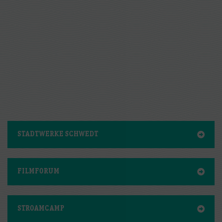
STADTWERKE SCHWEDT
FILMFORUM
STROAMCAMP