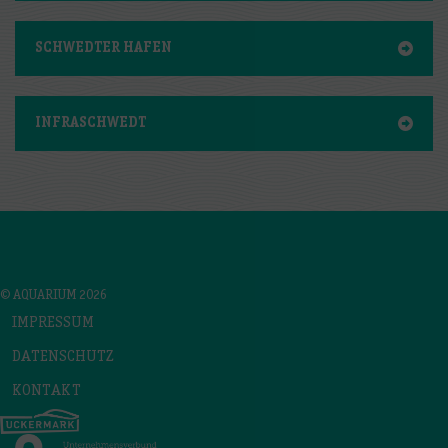
SCHWEDTER HAFEN
INFRASCHWEDT
© AQUARIUM 2026
IMPRESSUM
DATENSCHUTZ
KONTAKT