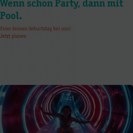
Wenn schon Party, dann mit
Pool.
Feier deinen Geburtstag bei uns!
Jetzt planen