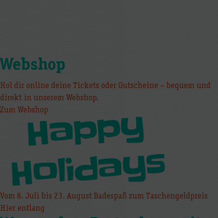
Webshop
Hol dir online deine Tickets oder Gutscheine – bequem und
direkt in unserem Webshop.
Zum Webshop
Vom 8. Juli bis 23. August Badespaß zum Taschengeldpreis
Hier entlang